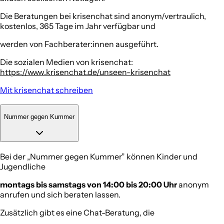
Die Beratungen bei krisenchat sind anonym/vertraulich,
kostenlos, 365 Tage im Jahr verfügbar und
werden von Fachberater:innen ausgeführt.
Die sozialen Medien von krisenchat:
https://www.krisenchat.de/unseen-krisenchat
Mit krisenchat schreiben
Nummer gegen Kummer
Bei der „Nummer gegen Kummer” können Kinder und
Jugendliche
montags bis samstags von 14:00 bis 20:00 Uhr
anonym
anrufen und sich beraten lassen.
Zusätzlich gibt es eine Chat-Beratung, die