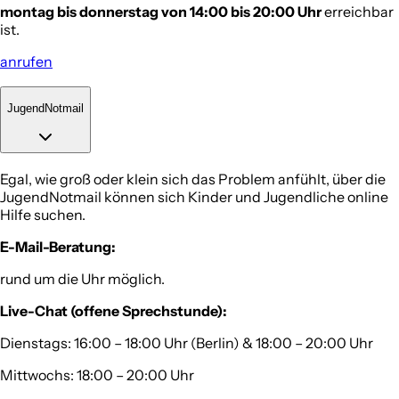
montag bis donnerstag von 14:00 bis 20:00 Uhr
erreichbar
ist.
anrufen
JugendNotmail
Egal, wie groß oder klein sich das Problem anfühlt, über die
JugendNotmail können sich Kinder und Jugendliche online
Hilfe suchen.
E-Mail-Beratung:
rund um die Uhr möglich.
Live-Chat (offene Sprechstunde):
Dienstags: 16:00 – 18:00 Uhr (Berlin) & 18:00 – 20:00 Uhr
Mittwochs: 18:00 – 20:00 Uhr