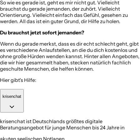
So wie es gerade ist, geht es mir nicht gut. Vielleicht
brauchst du gerade jemanden, der zuhört. Vielleicht
Orientierung. Vielleicht einfach das Gefühl, gesehen zu
werden. All das ist ein guter Grund, dir Hilfe zu holen.
Du brauchst jetzt sofort jemanden?
Wenn du gerade merkst, dass es dir echt schlecht geht, gibt
es verschiedene Anlaufstellen, an die du dich kostenlos und
ohne große Hürden wenden kannst. Hinter allen Angeboten,
die wir hier gesammelt haben, stecken natürlich fachlich
geschulte Menschen, die helfen können.
Hier gibt's Hilfe:
krisenchat
krisenchat ist Deutschlands größtes digitale
Beratungsangebot für junge Menschen bis 24 Jahre in
akuten seelischen Notlagen.