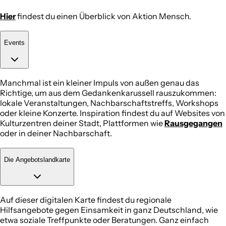
Hier
findest du einen Überblick von Aktion Mensch.
Events
Manchmal ist ein kleiner Impuls von außen genau das
Richtige, um aus dem Gedankenkarussell rauszukommen:
lokale Veranstaltungen, Nachbarschaftstreffs, Workshops
oder kleine Konzerte. Inspiration findest du auf Websites von
Kulturzentren deiner Stadt, Plattformen wie
Rausgegangen
oder in deiner Nachbarschaft.
Die Angebotslandkarte
Auf dieser digitalen Karte findest du regionale
Hilfsangebote gegen Einsamkeit in ganz Deutschland, wie
etwa soziale Treffpunkte oder Beratungen. Ganz einfach