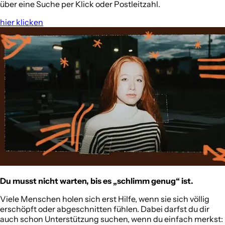
über eine Suche per Klick oder Postleitzahl.
hier klicken
Du musst nicht warten, bis es „schlimm genug“ ist.
Viele Menschen holen sich erst Hilfe, wenn sie sich völlig
erschöpft oder abgeschnitten fühlen. Dabei darfst du dir
auch schon Unterstützung suchen, wenn du einfach merkst: