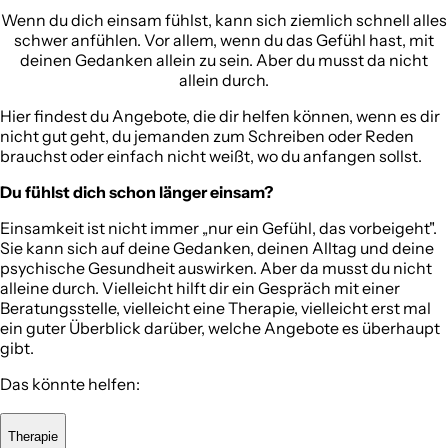
Wenn du dich einsam fühlst, kann sich ziemlich schnell alles
schwer anfühlen. Vor allem, wenn du das Gefühl hast, mit
deinen Gedanken allein zu sein. Aber du musst da nicht
allein durch.
Hier findest du Angebote, die dir helfen können, wenn es dir
nicht gut geht, du jemanden zum Schreiben oder Reden
brauchst oder einfach nicht weißt, wo du anfangen sollst.
Du fühlst dich schon länger einsam?
Einsamkeit ist nicht immer „nur ein Gefühl, das vorbeigeht".
Sie kann sich auf deine Gedanken, deinen Alltag und deine
psychische Gesundheit auswirken. Aber da musst du nicht
alleine durch. Vielleicht hilft dir ein Gespräch mit einer
Beratungsstelle, vielleicht eine Therapie, vielleicht erst mal
ein guter Überblick darüber, welche Angebote es überhaupt
gibt.
Das könnte helfen:
Therapie