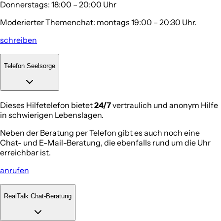
Donnerstags: 18:00 – 20:00 Uhr
Moderierter Themenchat: montags 19:00 – 20:30 Uhr.
schreiben
Telefon Seelsorge
Dieses Hilfetelefon bietet
24/7
vertraulich und anonym Hilfe
in schwierigen Lebenslagen.
Neben der Beratung per Telefon gibt es auch noch eine
Chat- und E-Mail-Beratung, die ebenfalls rund um die Uhr
erreichbar ist.
anrufen
RealTalk Chat-Beratung