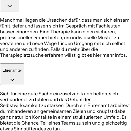
Manchmal liegen die Ursachen dafür, dass man sich einsam
fühlt, tiefer und lassen sich im Gespräch mit Fachleuten
besser einordnen. Eine Therapie kann einen sicheren,
professionellen Raum bieten, um individuelle Muster zu
verstehen und neue Wege für den Umgang mit sich selbst
und anderen zu finden. Falls du mehr über die
Therapieplatzsuche erfahren willst, gibt es
hier mehr Infos
.
Ehrenämter
Sich für eine gute Sache einzusetzen, kann helfen, sich
verbundener zu fühlen und das Gefühl der
Selbstwirksamkeit zu stärken. Durch ein Ehrenamt arbeitest
du mit anderen an gemeinsamen Zielen und knüpfst dabei
ganz natürlich Kontakte in einem strukturierten Umfeld. Es
bietet die Chance, Teil eines Teams zu sein und gleichzeitig
etwas Sinnstiftendes zu tun.