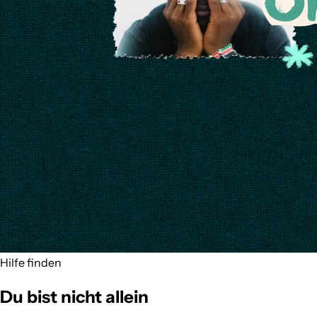
Hilfe finden
Du bist nicht allein