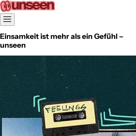
Einsamkeit ist mehr als ein Gefühl –
unseen